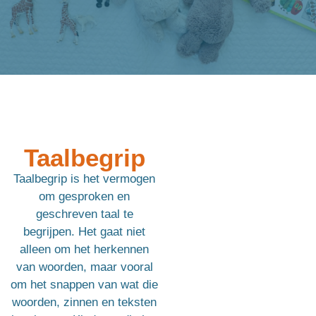
Taalbegrip
Taalbegrip is het vermogen
om gesproken en
geschreven taal te
begrijpen. Het gaat niet
alleen om het herkennen
van woorden, maar vooral
om het snappen van wat die
woorden, zinnen en teksten