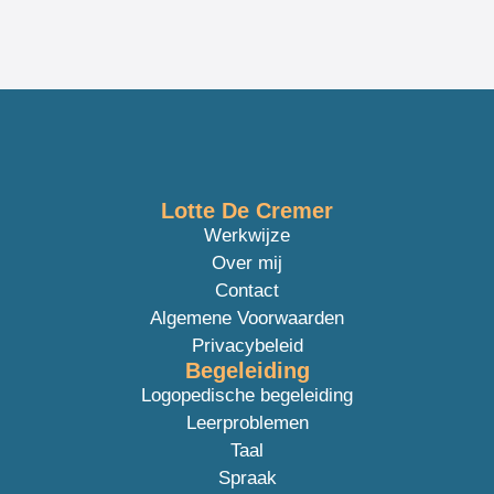
Lotte De Cremer
Werkwijze
Over mij
Contact
Algemene Voorwaarden
Privacybeleid
Begeleiding
Logopedische begeleiding
Leerproblemen
Taal
Spraak