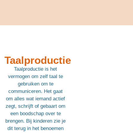
Taalproductie
Taalproductie is het
vermogen om zelf taal te
gebruiken om te
communiceren. Het gaat
om alles wat iemand actief
zegt, schrijft of gebaart om
een boodschap over te
brengen. Bij kinderen zie je
dit terug in het benoemen