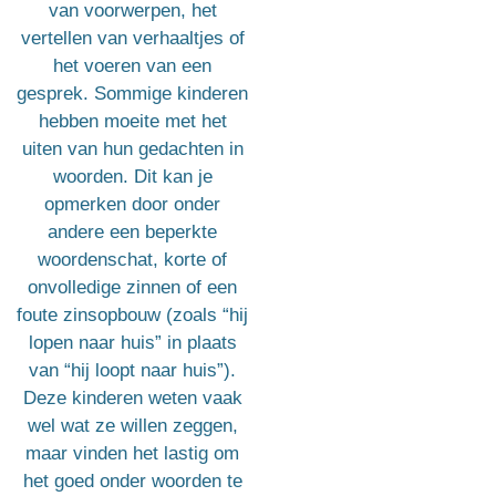
van voorwerpen, het
vertellen van verhaaltjes of
het voeren van een
gesprek. Sommige kinderen
hebben moeite met het
uiten van hun gedachten in
woorden. Dit kan je
opmerken door onder
andere een beperkte
woordenschat, korte of
onvolledige zinnen of een
foute zinsopbouw (zoals “hij
lopen naar huis” in plaats
van “hij loopt naar huis”).
Deze kinderen weten vaak
wel wat ze willen zeggen,
maar vinden het lastig om
het goed onder woorden te