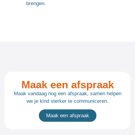
brengen.
Maak een afspraak
Maak vandaag nog een afspraak, samen helpen
we je kind sterker te communiceren.
Maak een afspraak