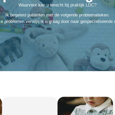
Waarvoor kan u terecht bij praktijk LDC?
Ik begeleid patiënten met de volgende problematieken.
re problemen verwijs ik u graag door naar gespecialiseerde 