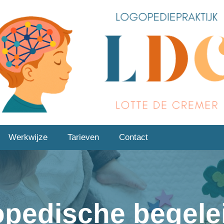
Werkwijze
Tarieven
Contact
pedische begele