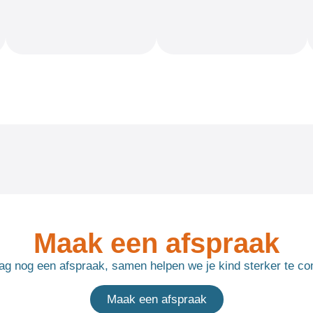
Maak een afspraak
g nog een afspraak, samen helpen we je kind sterker te c
Maak een afspraak