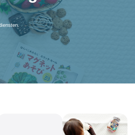
diensten.