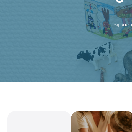
Bij ande